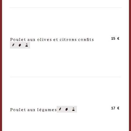
Poulet aux olives et citrons confits
15 €
Poulet aux légumes
17 €