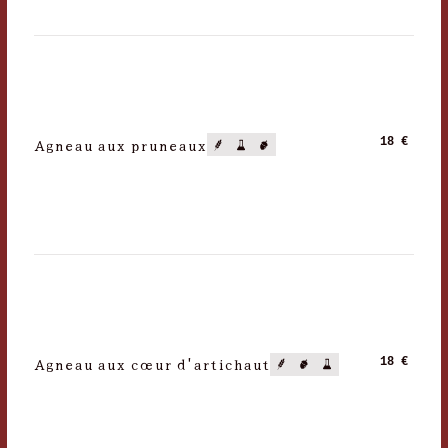
Agneau aux pruneaux
18 €
Agneau aux cœur d'artichaut
18 €