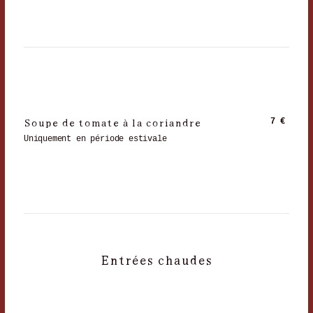
Soupe de tomate à la coriandre
7 €
Uniquement en période estivale
Entrées chaudes