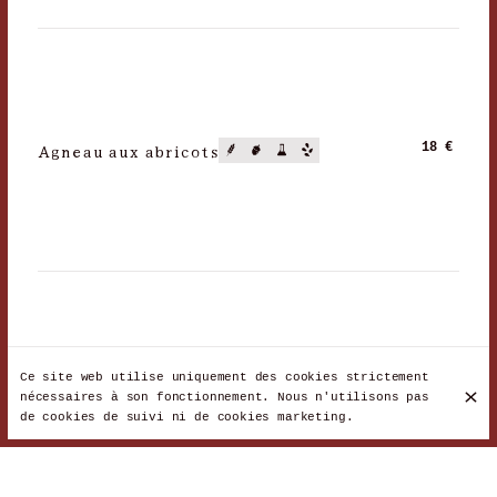
Agneau aux abricots
18 €
Ce site web utilise uniquement des cookies strictement
Agneau aux légumes
18 €
nécessaires à son fonctionnement. Nous n'utilisons pas
de cookies de suivi ni de cookies marketing.