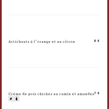
Artichauts à l'orange et au citron
8 €
Crème de pois chiches au cumin et amandes
7 €